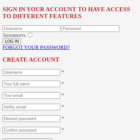
SIGN IN YOUR ACCOUNT TO HAVE ACCESS
TO DIFFERENT FEATURES
Запомнить
FORGOT YOUR PASSWORD?
CREATE ACCOUNT
*
*
*
*
*
*