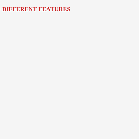
O DIFFERENT FEATURES