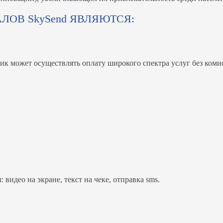
ОВ SkySend ЯВЛЯЮТСЯ:
к может осуществлять оплату широкого спектра услуг без коми
видео на экране, текст на чеке, отправка sms.