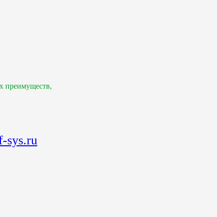
х преимуществ,