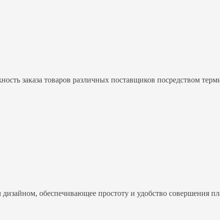
ость заказа товаров различных поставщиков посредством терм
 дизайном, обеспечивающее простоту и удобство совершения пл