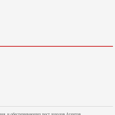
ия, и обеспечивающих рост доходов Агентов.