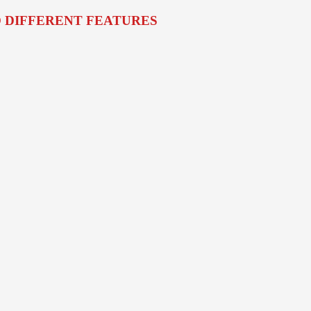
O DIFFERENT FEATURES