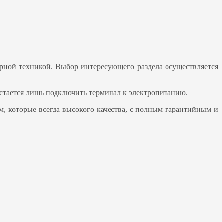
ерной техникой. Выбор интересующего раздела осуществляется
стается лишь подключить терминал к электропитанию.
, которые всегда высокого качества, с полным гарантийным и