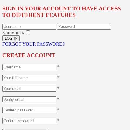
SIGN IN YOUR ACCOUNT TO HAVE ACCESS
TO DIFFERENT FEATURES
Запомнить
FORGOT YOUR PASSWORD?
CREATE ACCOUNT
*
*
*
*
*
*