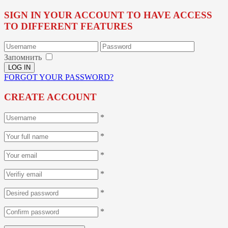
SIGN IN YOUR ACCOUNT TO HAVE ACCESS
TO DIFFERENT FEATURES
Запомнить
FORGOT YOUR PASSWORD?
CREATE ACCOUNT
*
*
*
*
*
*