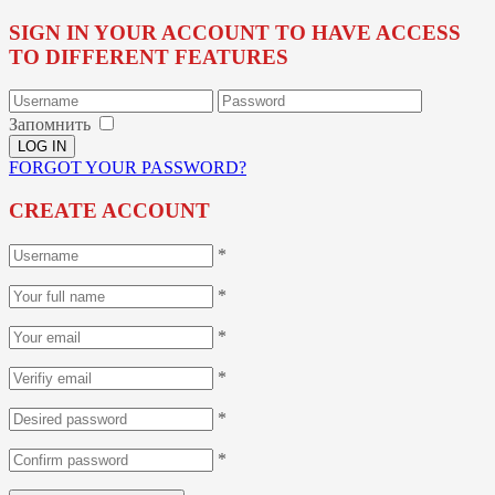
SIGN IN YOUR ACCOUNT TO HAVE ACCESS
TO DIFFERENT FEATURES
Запомнить
FORGOT YOUR PASSWORD?
CREATE ACCOUNT
*
*
*
*
*
*