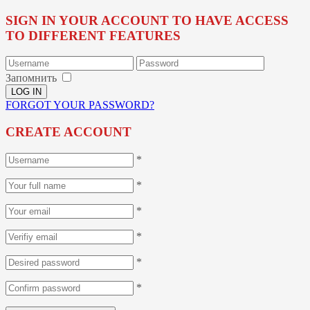
SIGN IN YOUR ACCOUNT TO HAVE ACCESS
TO DIFFERENT FEATURES
Запомнить
FORGOT YOUR PASSWORD?
CREATE ACCOUNT
*
*
*
*
*
*