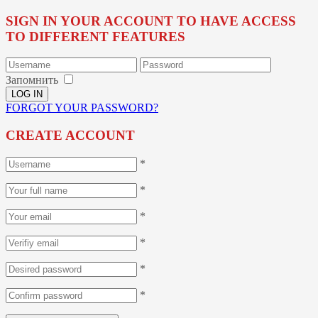
SIGN IN YOUR ACCOUNT TO HAVE ACCESS
TO DIFFERENT FEATURES
Запомнить
FORGOT YOUR PASSWORD?
CREATE ACCOUNT
*
*
*
*
*
*