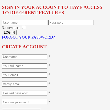
SIGN IN YOUR ACCOUNT TO HAVE ACCESS
TO DIFFERENT FEATURES
Запомнить
FORGOT YOUR PASSWORD?
CREATE ACCOUNT
*
*
*
*
*
*